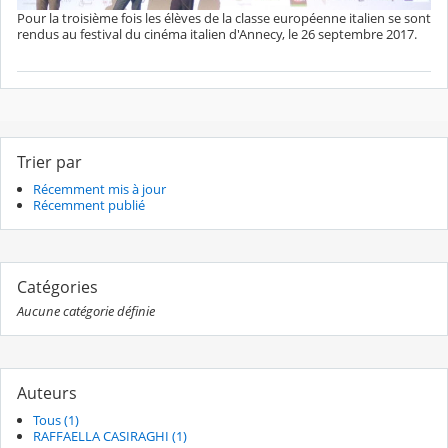
Pour la troisième fois les élèves de la classe européenne italien se sont
rendus au festival du cinéma italien d'Annecy, le 26 septembre 2017.
Trier par
Récemment mis à jour
Récemment publié
Catégories
Aucune catégorie définie
Auteurs
Tous (1)
RAFFAELLA CASIRAGHI (1)