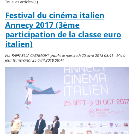
Tous les articles (1)
Festival du cinéma italien
Annecy 2017 (3ème
participation de la classe euro
italien)
Par RAFFAELLA CASIRAGHI, publié le mercredi 25 avril 2018 08:41 - Mis à
jour le mercredi 25 avril 2018 08:41