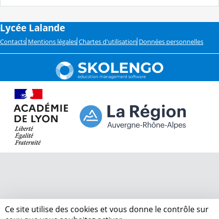
Lycée Lalande
Contacts
Mentions légales
Chartes d'utilisation
Données personnelles
Ce site utilise des cookies et vous donne le contrôle sur