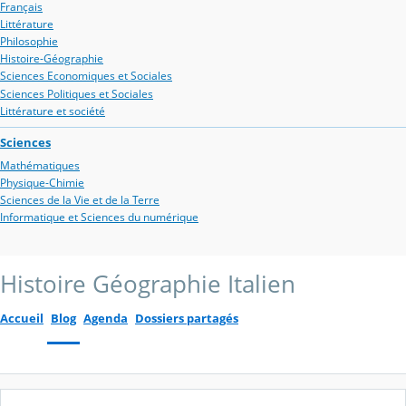
Français
Littérature
Philosophie
Histoire-Géographie
Sciences Economiques et Sociales
Sciences Politiques et Sociales
Littérature et société
Sciences
Mathématiques
Physique-Chimie
Sciences de la Vie et de la Terre
Informatique et Sciences du numérique
Histoire Géographie Italien
Accueil
Blog
Agenda
Dossiers partagés