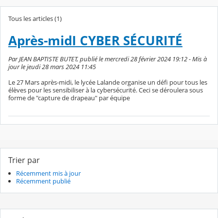
Tous les articles (1)
Après-midI CYBER SÉCURITÉ
Par JEAN BAPTISTE BUTET, publié le mercredi 28 février 2024 19:12 - Mis à
jour le jeudi 28 mars 2024 11:45
Le 27 Mars après-midi, le lycée Lalande organise un défi pour tous les
élèves pour les sensibiliser à la cybersécurité. Ceci se déroulera sous
forme de "capture de drapeau" par équipe
Trier par
Récemment mis à jour
Récemment publié