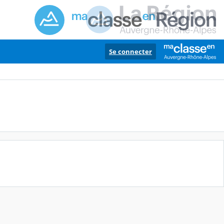
Se connecter