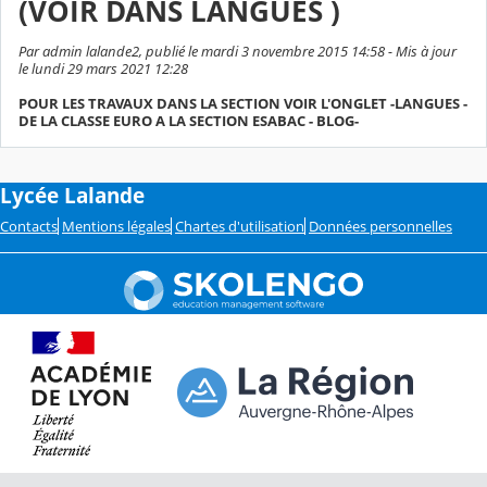
(VOIR DANS LANGUES )
Par admin lalande2, publié le mardi 3 novembre 2015 14:58 - Mis à jour
le lundi 29 mars 2021 12:28
POUR LES TRAVAUX DANS LA SECTION VOIR L'ONGLET -LANGUES -
DE LA CLASSE EURO A LA SECTION ESABAC - BLOG-
Lycée Lalande
Contacts
Mentions légales
Chartes d'utilisation
Données personnelles