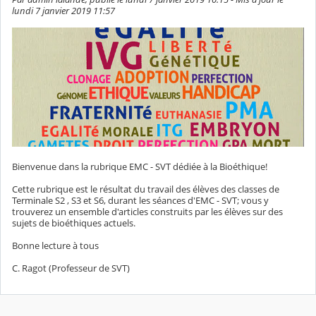
lundi 7 janvier 2019 11:57
Bienvenue dans la rubrique EMC - SVT dédiée à la Bioéthique!
Cette rubrique est le résultat du travail des élèves des classes de
Terminale S2 , S3 et S6, durant les séances d'EMC - SVT; vous y
trouverez un ensemble d'articles construits par les élèves sur des
sujets de bioéthiques actuels.
Bonne lecture à tous
C. Ragot (Professeur de SVT)