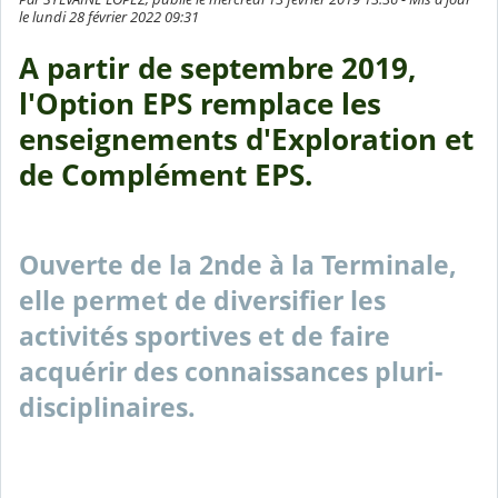
le lundi 28 février 2022 09:31
A partir de septembre 2019,
l'Option EPS remplace les
enseignements d'Exploration et
de Complément EPS.
Ouverte de la 2nde à la Terminale,
elle permet de diversifier les
activités sportives et de faire
acquérir des connaissances pluri-
disciplinaires.