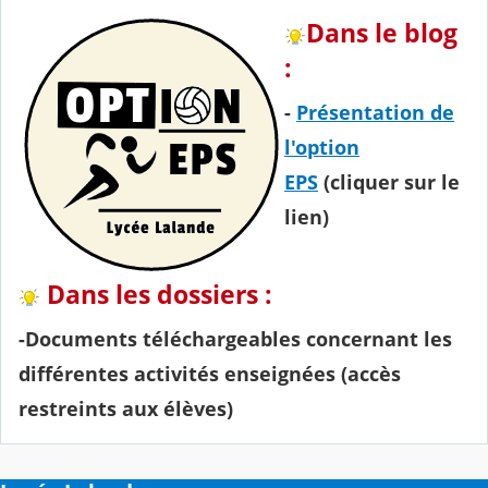
Dans le blog
:
-
Présentation de
l'option
EPS
(cliquer sur le
lien)
Dans les dossiers :
-Documents téléchargeables concernant les
différentes activités enseignées (accès
restreints aux élèves)