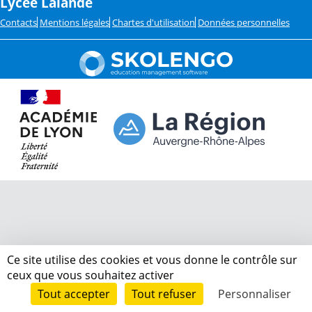
Lycée Lalande
Contacts
Mentions légales
Chartes d'utilisation
Données personnelles
Ce site utilise des cookies et vous donne le contrôle sur
ceux que vous souhaitez activer
Tout accepter
Tout refuser
Personnaliser