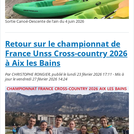
Sortie Canoé-Descente de l'ain du 4 juin 2026
Retour sur le championnat de
France Unss Cross-country 2026
à Aix les Bains
Par CHRISTOPHE RONGIER, publié le lundi 23 février 2026 17:11 - Mis à
jour le vendredi 27 février 2026 14:24