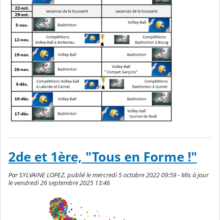
2de et 1ère, "Tous en Forme !"
Par SYLVAINE LOPEZ, publié le mercredi 5 octobre 2022 09:59 - Mis à jour
le vendredi 26 septembre 2025 13:46