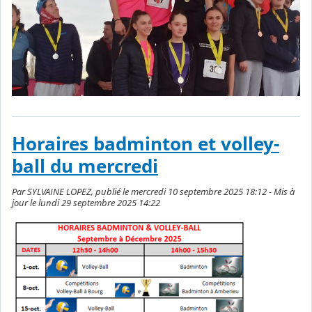
Horaires badminton et volley-
ball du mercredi
Par SYLVAINE LOPEZ, publié le mercredi 10 septembre 2025 18:12 - Mis à
jour le lundi 29 septembre 2025 14:22