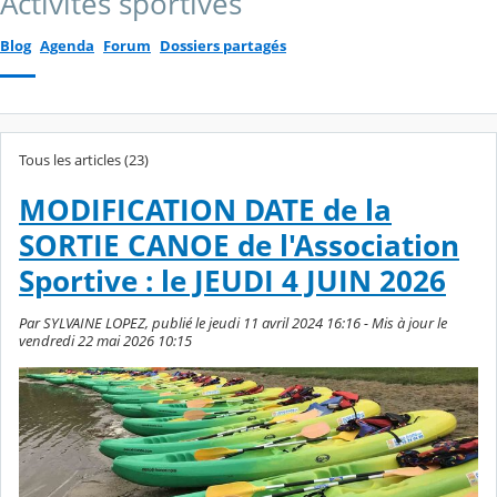
Activités sportives
Blog
Agenda
Forum
Dossiers partagés
Tous les articles (23)
MODIFICATION DATE de la
SORTIE CANOE de l'Association
Sportive : le JEUDI 4 JUIN 2026
Par SYLVAINE LOPEZ, publié le jeudi 11 avril 2024 16:16 - Mis à jour le
vendredi 22 mai 2026 10:15