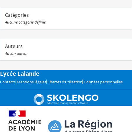
Catégories
Aucune catégorie définie
Auteurs
Aucun auteur
Lycée Lalande
Contacts
Mentions légales
Chartes d'utilisation
Données personnelles