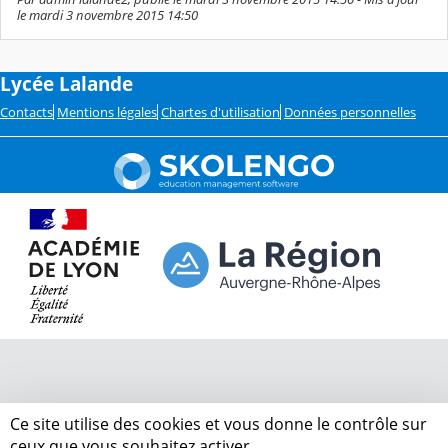
le mardi 3 novembre 2015 14:50
Lycée Lalande
Contacts
Mentions légales
Chartes d'utilisation
Données personnelles
Ce site utilise des cookies et vous donne le contrôle sur
ceux que vous souhaitez activer