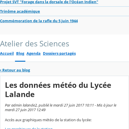
Projet SVT "Forage dans la dorsale de l'Océan Indien"
Trinôme académique
Commémoration de la rafle du 5 juin 1944
Atelier des Sciences
Accueil
Blog
Agenda
Dossiers partagés
‹
Retour au blog
Les données météo du Lycée
Lalande
Par admin lalande2, publié le mardi 27 juin 2017 10:11 - Mis à jour le
mardi 27 juin 2017 12:49
Accès aux graphiques météo de la station du lycée: