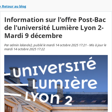
‹
Retour au blog
Information sur l'offre Post-Bac
de l'université Lumière Lyon 2-
Mardi 9 décembre
Par admin lalande2, publié le mardi 14 octobre 2025 17:21 - Mis à jour le
mardi 14 octobre 2025 17:22