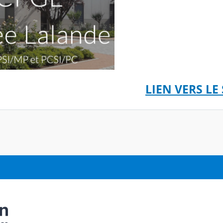
LIEN VERS LE 