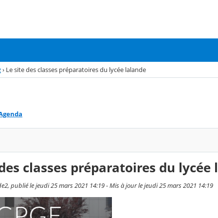
g
›
Le site des classes préparatoires du lycée lalande
Agenda
 des classes préparatoires du lycée 
e2, publié le jeudi 25 mars 2021 14:19 - Mis à jour le jeudi 25 mars 2021 14:19