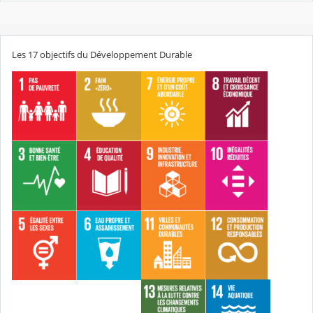
Les 17 objectifs du Développement Durable