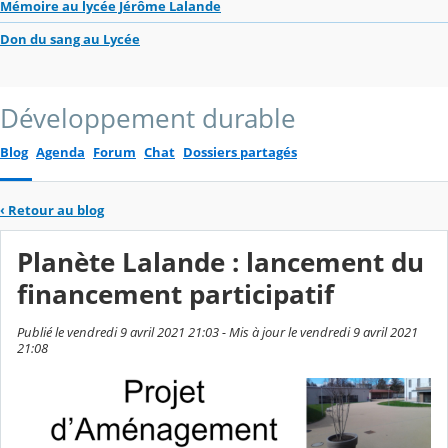
Mémoire au lycée Jérôme Lalande
Don du sang au Lycée
Développement durable
Blog
Agenda
Forum
Chat
Dossiers partagés
‹
Retour au blog
Planète Lalande : lancement du
financement participatif
Publié le vendredi 9 avril 2021 21:03 - Mis à jour le vendredi 9 avril 2021
21:08