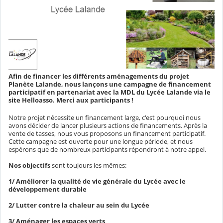
Afin de financer les différents aménagements du projet
Planète Lalande, nous lançons une campagne de financement
participatif en partenariat avec la MDL du Lycée Lalande via le
site Helloasso. Merci aux participants !
Notre projet nécessite un financement large, c'est pourquoi nous
avons décider de lancer plusieurs actions de financements. Après la
vente de tasses, nous vous proposons un financement participatif.
Cette campagne est ouverte pour une longue période, et nous
espérons que de nombreux participants répondront à notre appel.
Nos objectifs
sont toujours les mêmes:
1/ Améliorer la qualité de vie générale du Lycée avec le
développement durable
2/ Lutter contre la chaleur au sein du Lycée
3/ Aménager les espaces verts