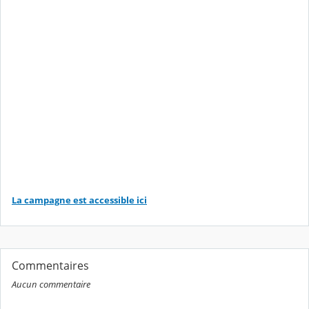
La campagne est accessible ici
Commentaires
Aucun commentaire