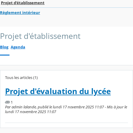
Projet d'établissement
Règlement intérieur
Projet d'établissement
Blog
Agenda
Tous les articles (1)
Projet d'évaluation du lycée
1
Par admin lalande, publié le lundi 17 novembre 2025 11:07 - Mis à jour le
lundi 17 novembre 2025 11:07