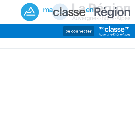
Se connecter