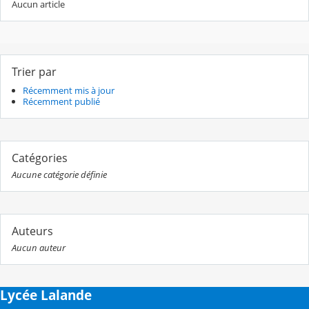
Aucun article
Trier par
Récemment mis à jour
Récemment publié
Catégories
Aucune catégorie définie
Auteurs
Aucun auteur
Lycée Lalande