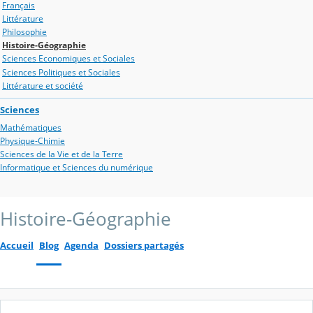
Français
Littérature
Philosophie
Histoire-Géographie
Sciences Economiques et Sociales
Sciences Politiques et Sociales
Littérature et société
Sciences
Mathématiques
Physique-Chimie
Sciences de la Vie et de la Terre
Informatique et Sciences du numérique
Histoire-Géographie
Accueil
Blog
Agenda
Dossiers partagés