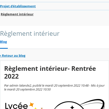
Projet d'établissement
Règlement intérieur
Règlement intérieur
Blog
‹
Retour au blog
Règlement intérieur- Rentrée
2022
Par admin lalande2, publié le mardi 20 septembre 2022 10:48 - Mis à jour
le mardi 20 septembre 2022 10:50