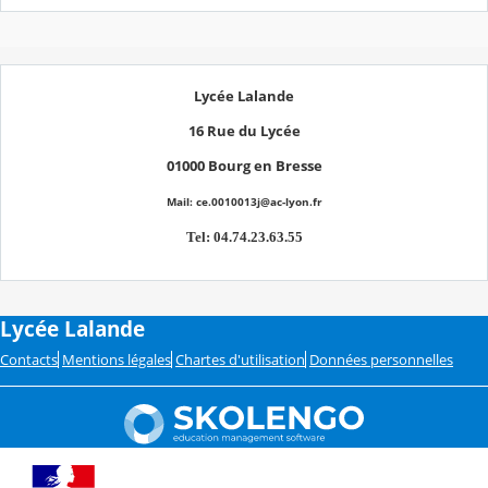
Lycée Lalande
16 Rue du Lycée
01000 Bourg en Bresse
Mail: ce.0010013j@ac-lyon.fr
Tel: 04.74.23.63.55
Lycée Lalande
Contacts
Mentions légales
Chartes d'utilisation
Données personnelles