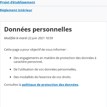
Projet d'établissement
Règlement intérieur
Données personnelles
Modifiée le mardi 22 juin 2021 10:59
Cette page a pour objectif de vous informer :
Des engagements en matière de protection des données à
caractère personnel,
De l'utilisation de vos données personnelles,
Des modalités de l'exercice de vos droits.
Consultez la
politique de protection des données
.