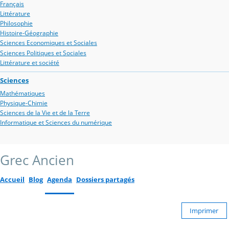
Français
Littérature
Philosophie
Histoire-Géographie
Sciences Economiques et Sociales
Sciences Politiques et Sociales
Littérature et société
Sciences
Mathématiques
Physique-Chimie
Sciences de la Vie et de la Terre
Informatique et Sciences du numérique
Grec Ancien
Accueil
Blog
Agenda
Dossiers partagés
Imprimer