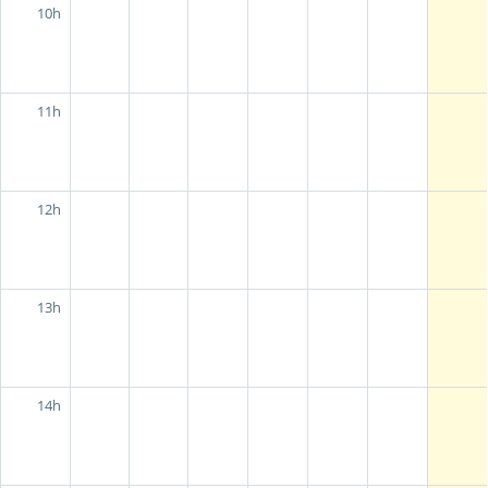
10h
11h
12h
13h
14h