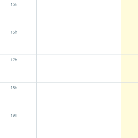
15h
16h
17h
18h
19h