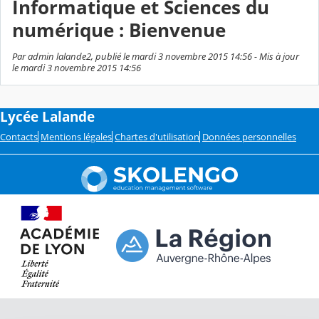
Informatique et Sciences du
numérique : Bienvenue
Par admin lalande2, publié le mardi 3 novembre 2015 14:56 - Mis à jour
le mardi 3 novembre 2015 14:56
Lycée Lalande
Contacts
Mentions légales
Chartes d'utilisation
Données personnelles